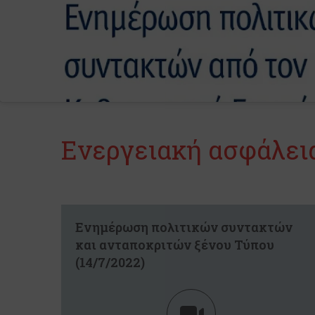
Ενεργειακή ασφάλει
Ενημέρωση πολιτικών συντακτών
και ανταποκριτών ξένου Τύπου
(14/7/2022)