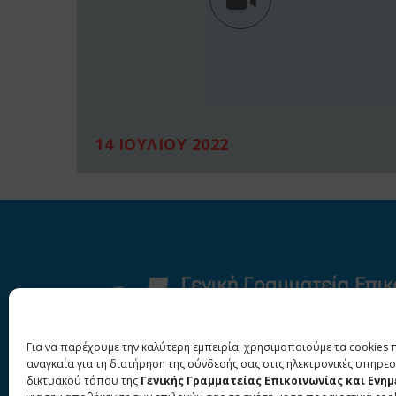
14 ΙΟΥΛΙΟΥ 2022
Για να παρέχουμε την καλύτερη εμπειρία, χρησιμοποιούμε τα cookies 
αναγκαία για τη διατήρηση της σύνδεσής σας στις ηλεκτρονικές υπηρεσ
δικτυακού τόπου της
Γενικής Γραμματείας Επικοινωνίας και Ενη