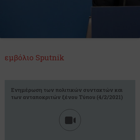
εμβόλιο Sputnik
Eνημέρωση των πολιτικών συντακτών και
των ανταποκριτών ξένου Τύπου (4/2/2021)