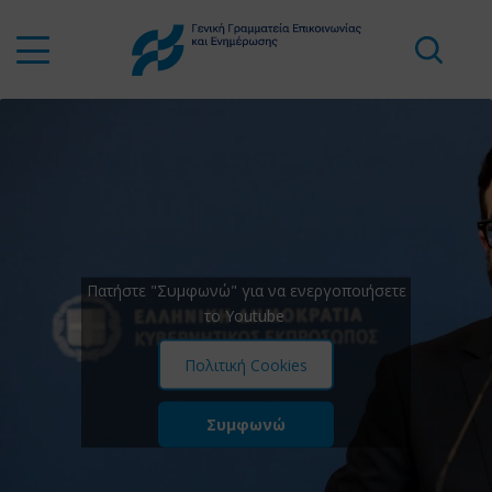
Πατήστε "Συμφωνώ" για να ενεργοποιήσετε
το Youtube
Πολιτική Cookies
Συμφωνώ