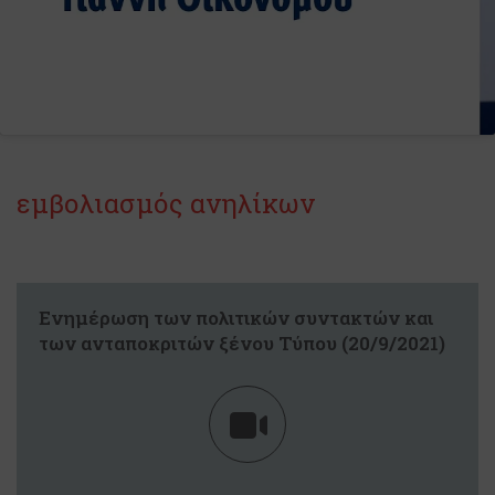
εμβολιασμός ανηλίκων
Ενημέρωση των πολιτικών συντακτών και
των ανταποκριτών ξένου Τύπου (20/9/2021)