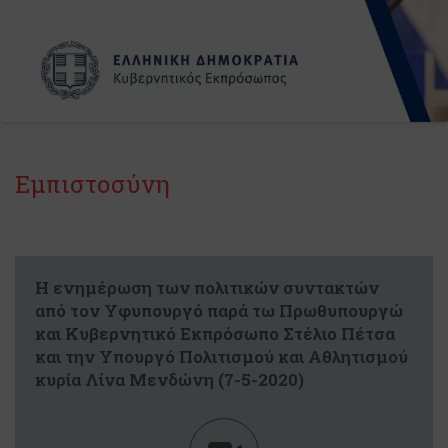
Εμπιστοσύνη
Η ενημέρωση των πολιτικών συντακτών
από τον Υφυπουργό παρά τω Πρωθυπουργώ
και Κυβερνητικό Εκπρόσωπο Στέλιο Πέτσα
και την Υπουργό Πολιτισμού και Αθλητισμού
κυρία Λίνα Μενδώνη (7-5-2020)