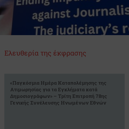
Ελευθερία της έκφρασης
«Παγκόσμια Ημέρα Καταπολέμησης της
Ατιμωρησίας για τα Εγκλήματα κατά
Δημοσιογράφων» – Τρίτη Επιτροπή 78ης
Γενικής Συνέλευσης Ηνωμένων Εθνών