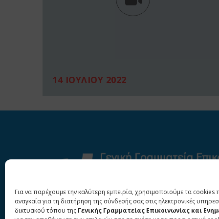
14 ΙΟΥΛΙΟΥ 2022
Για να παρέχουμε την καλύτερη εμπειρία, χρησιμοποιούμε τα cookies 
αναγκαία για τη διατήρηση της σύνδεσής σας στις ηλεκτρονικές υπηρεσ
δικτυακού τόπου της
Γενικής Γραμματείας Επικοινωνίας και Ενη