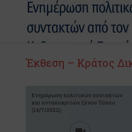
Έκθεση – Κράτος Δι
Ενημέρωση πολιτικών συντακτών
και ανταποκριτών ξένου Τύπου
(14/7/2022)