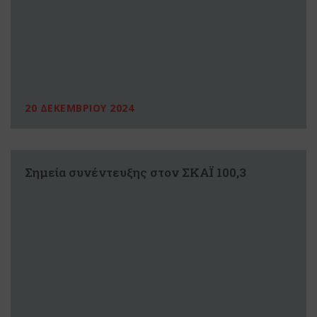
20 ΔΕΚΕΜΒΡΙΟΥ 2024
Σημεία συνέντευξης στον ΣΚΑΪ 100,3