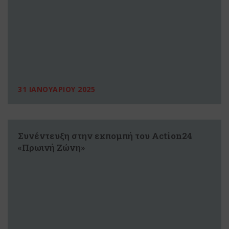
31 ΙΑΝΟΥΑΡΙΟΥ 2025
Συνέντευξη στην εκπομπή του Action24
«Πρωινή Ζώνη»