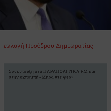
εκλογή Προέδρου Δημοκρατίας
Συνέντευξη στα ΠΑΡΑΠΟΛΙΤΙΚΑ FM και
στην εκπομπή «Μπρα ντε φερ»