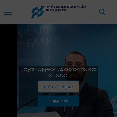
Πατήστε "Συμφωνώ" για να ενεργοποιήσετε
το Youtube
Πολιτική Cookies
Συμφωνώ