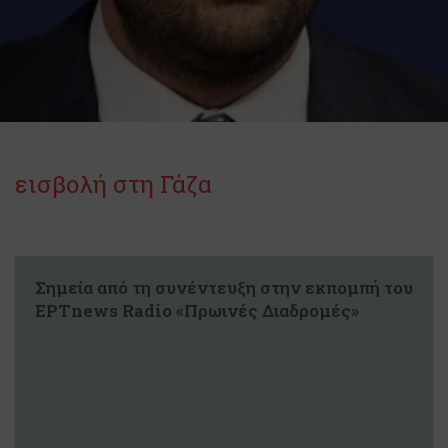
εισβολή στη Γάζα
Σημεία από τη συνέντευξη στην εκπομπή του
ΕΡΤnews Radio «Πρωινές Διαδρομές»