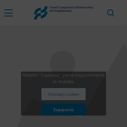
Πατήστε "Συμφωνώ" για να ενεργοποιήσετε
το Youtube
Πολιτική Cookies
Συμφωνώ