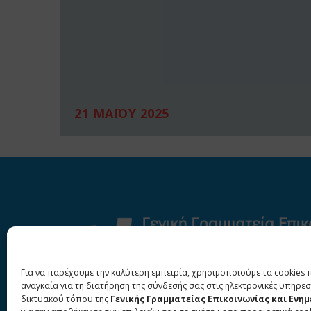
21 ΜΑΪΟΥ 2025
Για να παρέχουμε την καλύτερη εμπειρία, χρησιμοποιούμε τα cookies 
αναγκαία για τη διατήρηση της σύνδεσής σας στις ηλεκτρονικές υπηρεσ
δικτυακού τόπου της
Γενικής Γραμματείας Επικοινωνίας και Ενη