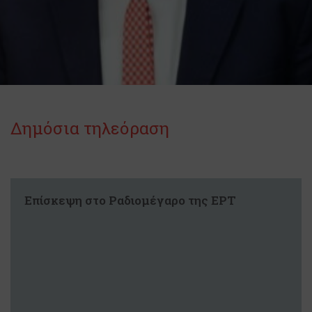
Δημόσια τηλεόραση
Επίσκεψη στο Ραδιομέγαρο της ΕΡΤ