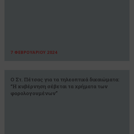
7 ΦΕΒΡΟΥΑΡΙΟΥ 2024
Ο Στ. Πέτσας για τα τηλεοπτικά δικαιώματα:
“Η κυβέρνηση σέβεται τα χρήματα των
φορολογουμένων”