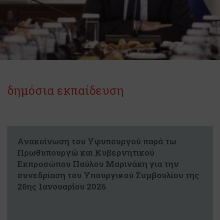
δημόσια εκπαίδευση
Ανακοίνωση του Υφυπουργού παρά τω
Πρωθυπουργώ και Κυβερνητικού
Εκπροσώπου Παύλου Μαρινάκη για την
συνεδρίαση του Υπουργικού Συμβουλίου της
26ης Ιανουαρίου 2026