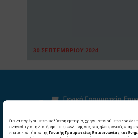
30 ΣΕΠΤΕΜΒΡΙΟΥ 2024
Για να παρέχουμε την καλύτερη εμπειρία, χρησιμοποιούμε τα cookies 
αναγκαία για τη διατήρηση της σύνδεσής σας στις ηλεκτρονικές υπηρεσ
δικτυακού τόπου της
Γενικής Γραμματείας Επικοινωνίας και Ενη