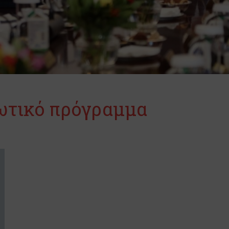
ωτικό πρόγραμμα