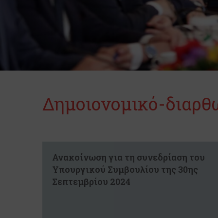
Δημοιονομικό-διαρθ
Ανακοίνωση για τη συνεδρίαση του
Υπουργικού Συμβουλίου της 30ης
Σεπτεμβρίου 2024