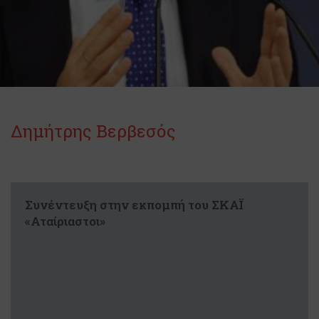
Δημήτρης Βερβεσός
Συνέντευξη στην εκπομπή του ΣΚΑΪ
«Αταίριαστοι»