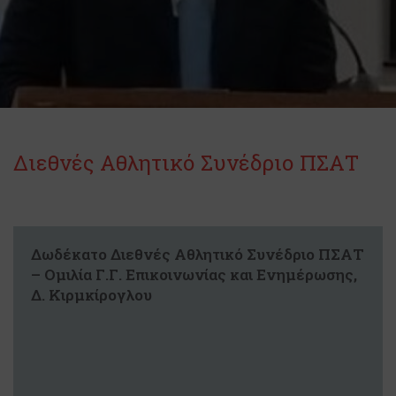
Διεθνές Αθλητικό Συνέδριο ΠΣΑΤ
Δωδέκατο Διεθνές Αθλητικό Συνέδριο ΠΣΑΤ
– Ομιλία Γ.Γ. Επικοινωνίας και Ενημέρωσης,
Δ. Κιρμκίρογλου