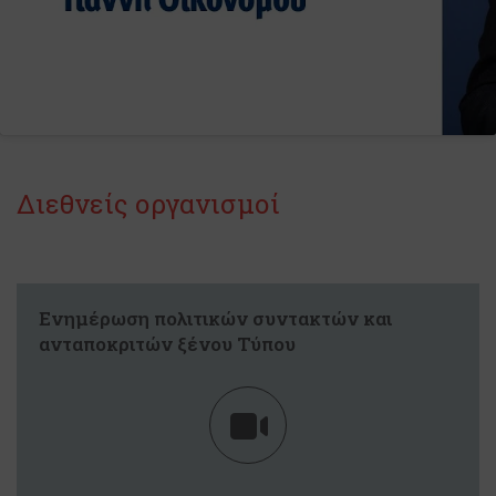
Διεθνείς οργανισμοί
Ενημέρωση πολιτικών συντακτών και
ανταποκριτών ξένου Τύπου