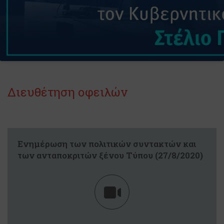
Διευθέτηση οφειλών
Eνημέρωση των πολιτικών συντακτών και
των ανταποκριτών ξένου Tύπου (27/8/2020)