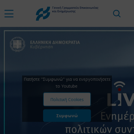
Πατήστε "Συμφωνώ" για να ενεργοποιήσετε
το Youtube
Πολιτική Cookies
Συμφωνώ