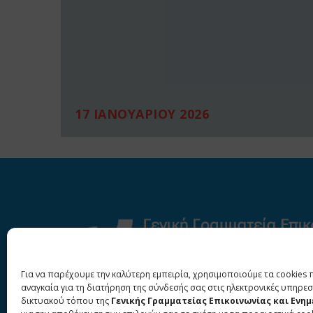
17 ΙΑΝΟΥΑΡΙΟΥ 2026
Για να παρέχουμε την καλύτερη εμπειρία, χρησιμοποιούμε τα cookies 
αναγκαία για τη διατήρηση της σύνδεσής σας στις ηλεκτρονικές υπηρεσ
δικτυακού τόπου της
Γενικής Γραμματείας Επικοινωνίας και Ενη