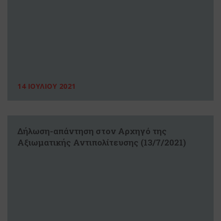
14 ΙΟΥΛΙΟΥ 2021
Δήλωση-απάντηση στον Αρχηγό της
Αξιωματικής Αντιπολίτευσης (13/7/2021)