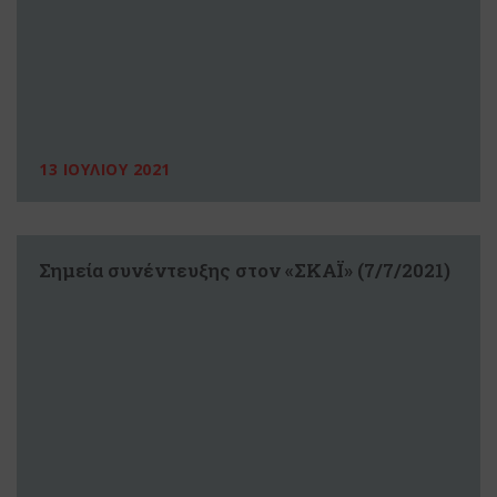
13 ΙΟΥΛΙΟΥ 2021
Σημεία συνέντευξης στον «ΣΚΑΪ» (7/7/2021)