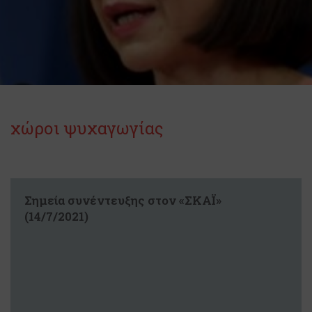
χώροι ψυχαγωγίας
Σημεία συνέντευξης στον «ΣΚΑΪ»
(14/7/2021)