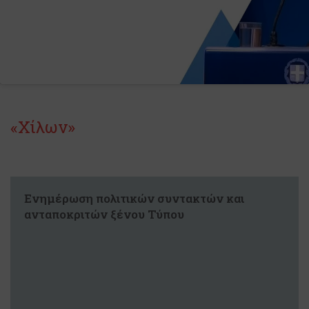
«Χίλων»
Ενημέρωση πολιτικών συντακτών και
ανταποκριτών ξένου Τύπου