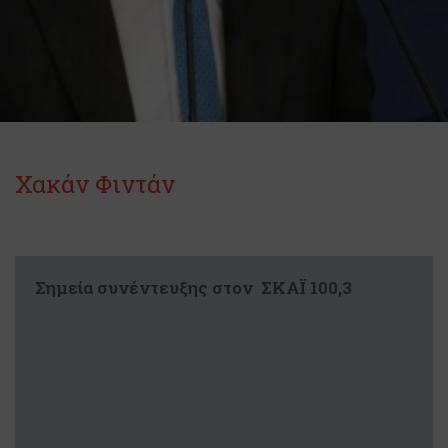
Χακάν Φιντάν
Σημεία συνέντευξης στον ΣΚΑΪ 100,3