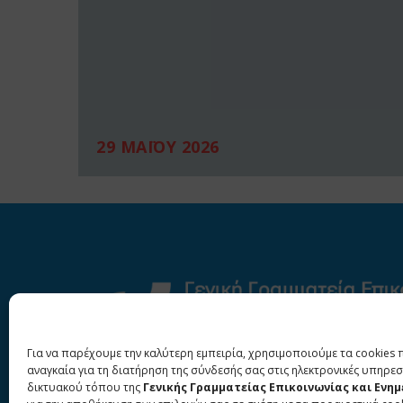
29 ΜΑΪΟΥ 2026
Για να παρέχουμε την καλύτερη εμπειρία, χρησιμοποιούμε τα cookies 
αναγκαία για τη διατήρηση της σύνδεσής σας στις ηλεκτρονικές υπηρεσ
δικτυακού τόπου της
Γενικής Γραμματείας Επικοινωνίας και Ενη