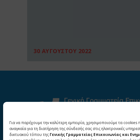
30 ΑΥΓΟΥΣΤΟΥ 2022
Για να παρέχουμε την καλύτερη εμπειρία, χρησιμοποιούμε τα cookies 
αναγκαία για τη διατήρηση της σύνδεσής σας στις ηλεκτρονικές υπηρεσ
δικτυακού τόπου της
Γενικής Γραμματείας Επικοινωνίας και Ενη