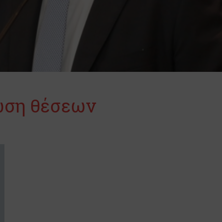
ωση θέσεων