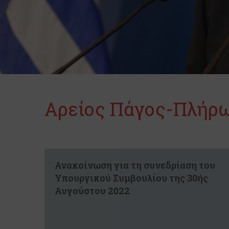
Αρείος Πάγος-Πλήρ
Ανακοίνωση για τη συνεδρίαση του
Υπουργικού Συμβουλίου της 30ής
Αυγούστου 2022