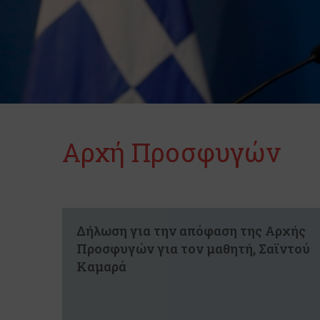
Αρχή Προσφυγών
Δήλωση για την απόφαση της Αρχής
Προσφυγών για τον μαθητή, Σαϊντού
Καμαρά