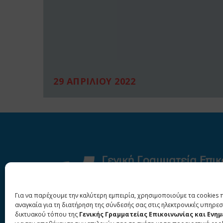
29 ΑΠΡΙΛΙΟΥ 2022
Για να παρέχουμε την καλύτερη εμπειρία, χρησιμοποιούμε τα cookies 
αναγκαία για τη διατήρηση της σύνδεσής σας στις ηλεκτρονικές υπηρεσ
δικτυακού τόπου της
Γενικής Γραμματείας Επικοινωνίας και Ενη