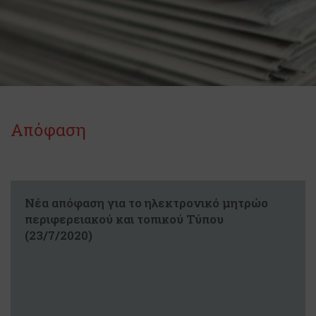
Απόφαση
Νέα απόφαση για το ηλεκτρονικό μητρώο
περιφερειακού και τοπικού Τύπου
(23/7/2020)