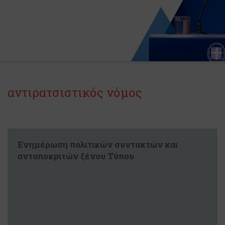
αντιρατσιστικός νόμος
Ενημέρωση πολιτικών συντακτών και
ανταποκριτών ξένου Τύπου