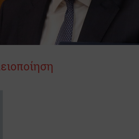
λειοποίηση