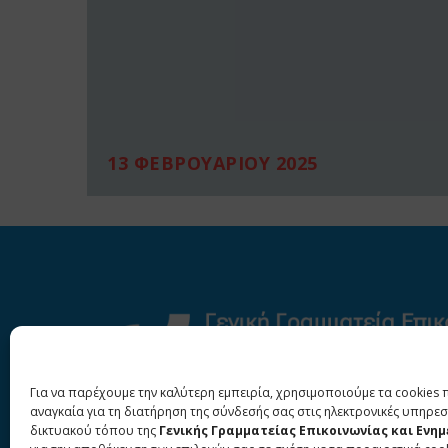
13 ΦΕΒΡΟΥΑΡΙΟΥ 2025
Για να παρέχουμε την καλύτερη εμπειρία, χρησιμοποιούμε τα cookies 
αναγκαία για τη διατήρηση της σύνδεσής σας στις ηλεκτρονικές υπηρεσ
δικτυακού τόπου της
Γενικής Γραμματείας Επικοινωνίας και Ενη