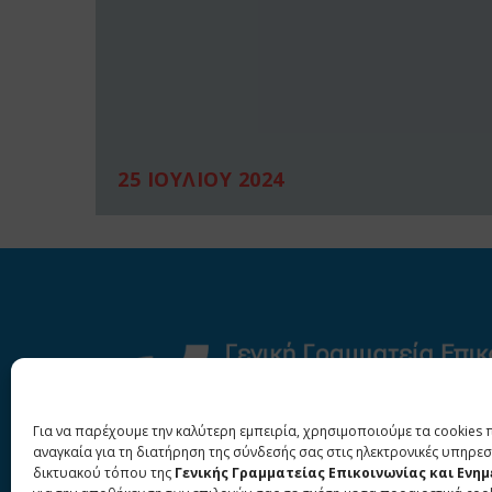
25 ΙΟΥΛΙΟΥ 2024
Για να παρέχουμε την καλύτερη εμπειρία, χρησιμοποιούμε τα cookies 
αναγκαία για τη διατήρηση της σύνδεσής σας στις ηλεκτρονικές υπηρεσ
δικτυακού τόπου της
Γενικής Γραμματείας Επικοινωνίας και Ενη