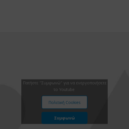
Πατήστε "Συμφωνώ" για να ενεργοποιήσετε
το Youtube
Πολιτική Cookies
Συμφωνώ