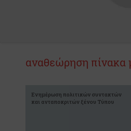
αναθεώρηση πίνακα
Ενημέρωση πολιτικών συντακτών
και ανταποκριτών ξένου Τύπου