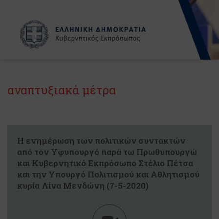
αναπτυξιακά μέτρα
Η ενημέρωση των πολιτικών συντακτών
από τον Υφυπουργό παρά τω Πρωθυπουργώ
και Κυβερνητικό Εκπρόσωπο Στέλιο Πέτσα
και την Υπουργό Πολιτισμού και Αθλητισμού
κυρία Λίνα Μενδώνη (7-5-2020)