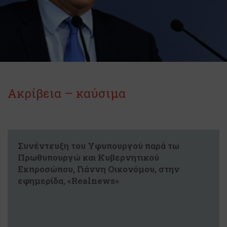
Ακρίβεια – καύσιμα
Συνέντευξη του Υφυπουργού παρά τω
Πρωθυπουργώ και Κυβερνητικού
Εκπροσώπου, Γιάννη Οικονόμου, στην
εφημερίδα, «Realnews»