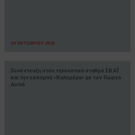
29 ΟΚΤΩΒΡΙΟΥ 2023
Συνέντευξη στον τηλεοπτικό σταθμό ΣΚΑΪ
και την εκπομπή «Kαλημέρα» με τον Γιώργο
Αυτιά