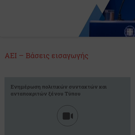
ΑΕΙ – Βάσεις εισαγωγής
Ενημέρωση πολιτικών συντακτών και
ανταποκριτών ξένου Τύπου