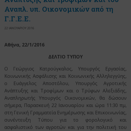
Αναπλ. υπ. Οικονομικών από τη
Γ.Γ.Ε.Ε.
22 ΙΑΝΟΥΑΡΙΟΥ 2016
Αθήνα, 22/1/2016
ΔΕΛΤΙΟ ΤΥΠΟΥ
Ο Γεώργιος Κατρούγκαλος, Υπουργός Εργασίας,
Κοινωνικής Ασφάλισης και Κοινωνικής Αλληλεγγύης,
ο Ευάγγελος Αποστόλου, Υπουργός Αγροτικής
Ανάπτυξης και Τροφίμων και ο Τρύφων Αλεξιάδης,
Αναπληρωτής Υπουργός Οικονομικών, θα δώσουν
σήμερα, Παρασκευή 22 Ιανουαρίου και ώρα 11:30 πμ,
στη Γενική Γραμματεία Ενημέρωσης και Επικοινωνίας,
συνέντευξη Τύπου για το φορολογικό και
ασφαλιστικό των αγροτών και για την πολιτική του