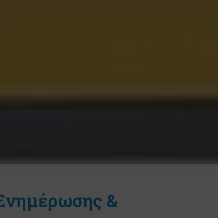
 Ενημέρωσης &