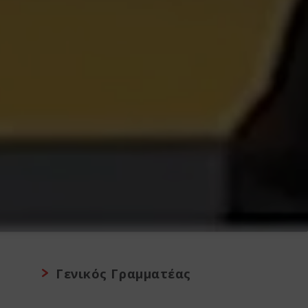
Γενικός Γραμματέας