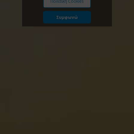
Πολιτική Cookies
Συμφωνώ