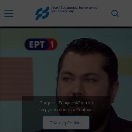
Πατήστε "Συμφωνώ" για να
ενεργοποιήσετε το Youtube
Πολιτική Cookies