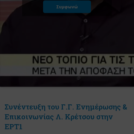
Συμφωνώ
Συνέντευξη του Γ.Γ. Ενημέρωσης &
Επικοινωνίας Λ. Κρέτσου στην
ΕΡΤ1