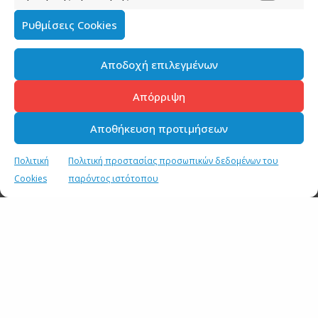
Ρυθμίσεις Cookies
Αποδοχή επιλεγμένων
Απόρριψη
Αποθήκευση προτιμήσεων
Πολιτική
Πολιτική προστασίας προσωπικών δεδομένων του
Cookies
παρόντος ιστότοπου