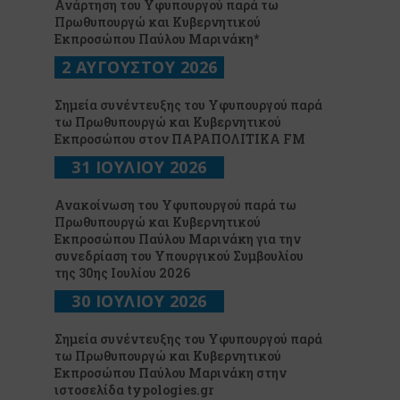
Ανάρτηση του Υφυπουργού παρά τω
Πρωθυπουργώ και Κυβερνητικού
Εκπροσώπου Παύλου Μαρινάκη*
2 ΑΥΓΟΥΣΤΟΥ 2026
Σημεία συνέντευξης του Υφυπουργού παρά
τω Πρωθυπουργώ και Κυβερνητικού
Εκπροσώπου στον ΠΑΡΑΠΟΛΙΤΙΚΑ FM
31 ΙΟΥΛΙΟΥ 2026
Ανακοίνωση του Υφυπουργού παρά τω
Πρωθυπουργώ και Κυβερνητικού
Εκπροσώπου Παύλου Μαρινάκη για την
συνεδρίαση του Υπουργικού Συμβουλίου
της 30ης Ιουλίου 2026
30 ΙΟΥΛΙΟΥ 2026
Σημεία συνέντευξης του Υφυπουργού παρά
τω Πρωθυπουργώ και Κυβερνητικού
Εκπροσώπου Παύλου Μαρινάκη στην
ιστοσελίδα typologies.gr