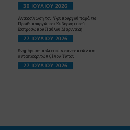
30 ΙΟΥΛΙΟΥ 2026
Ανακοίνωση του Υφυπουργού παρά τω
Πρωθυπουργώ και Κυβερνητικού
Εκπροσώπου Παύλου Μαρινάκη
27 ΙΟΥΛΙΟΥ 2026
Ενημέρωση πολιτικών συντακτών και
ανταποκριτών ξένου Τύπου
27 ΙΟΥΛΙΟΥ 2026