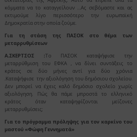
κόμματα να το καταγγείλουν …Ας σεβόμαστε και ας
εκτιμούμε λίγο περισσότερο την ευρωπαϊκή
Δημοκρατία στην οποία ζούμε.
Για τη στάση της ΠΑΣΟΚ στο θέμα των
μεταρρυθμίσεων
Α.ΣΚΕΡΤΣΟΣ :
Το ΠΑΣΟΚ καταψήφισε την
μεταρρύθμιση του ΕΦΚΑ , να δίνει συντάξεις το
κράτος σε δύο μήνες αντί για δύο χρόνια
.Καταψήφισε την αξιολόγηση του δημόσιου σχολείου.
Δεν μπορεί να έχεις καλό δημόσιο σχολείο χωρίς
αξιολόγηση. Πώς θα πάμε μπροστά το ελληνικό
κράτος όταν καταψηφίζονται μείζονες
μεταρρυθμίσεις;
Για το πρόγραμμα πρόληψης για τον καρκίνο του
μαστού «Φώφη Γεννηματά»