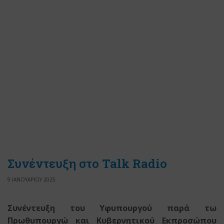
Συνέντευξη στο Talk Radio
9 ΙΑΝΟΥΑΡΙΟΥ 2025
Συνέντευξη του Υφυπουργού παρά τω
Πρωθυπουργώ και Κυβερνητικού Εκπροσώπου