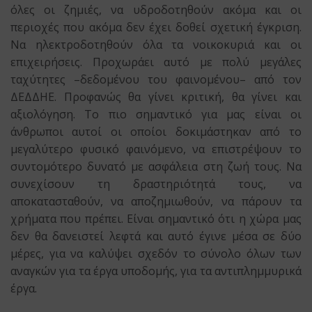
όλες οι ζημιές, να υδροδοτηθούν ακόμα και οι
περιοχές που ακόμα δεν έχει δοθεί σχετική έγκριση.
Να ηλεκτροδοτηθούν όλα τα νοικοκυριά και οι
επιχειρήσεις. Προχωράει αυτό με πολύ μεγάλες
ταχύτητες –δεδομένου του φαινομένου– από τον
ΔΕΔΔΗΕ. Προφανώς θα γίνει κριτική, θα γίνει και
αξιολόγηση. Το πιο σημαντικό για μας είναι οι
άνθρωποι αυτοί οι οποίοι δοκιμάστηκαν από το
μεγαλύτερο φυσικό φαινόμενο, να επιστρέψουν το
συντομότερο δυνατό με ασφάλεια στη ζωή τους. Να
συνεχίσουν τη δραστηριότητά τους, να
αποκατασταθούν, να αποζημιωθούν, να πάρουν τα
χρήματα που πρέπει. Είναι σημαντικό ότι η χώρα μας
δεν θα δανειστεί λεφτά και αυτό έγινε μέσα σε δύο
μέρες, για να καλύψει σχεδόν το σύνολο όλων των
αναγκών για τα έργα υποδομής, για τα αντιπλημμυρικά
έργα.