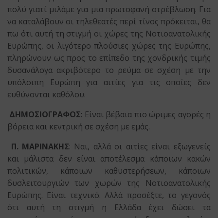
πολύ γιατί μιλάμε για μια πρωτοφανή στρέβλωση. Για
να καταλάβουν οι τηλεθεατές περί τίνος πρόκειται, θα
πω ότι αυτή τη στιγμή οι χώρες της Νοτιοανατολικής
Ευρώπης, οι λιγότερο πλούσιες χώρες της Ευρώπης,
πληρώνουν ως προς το επίπεδο της χονδρικής τιμής
δυσανάλογα ακριβότερο το ρεύμα σε σχέση με την
υπόλοιπη Ευρώπη για αιτίες για τις οποίες δεν
ευθύνονται καθόλου.
ΔΗΜΟΣΙΟΓΡΑΦΟΣ
: Είναι βέβαια πιο ώριμες αγορές η
βόρεια και κεντρική σε σχέση με εμάς.
Π. ΜΑΡΙΝΑΚΗΣ
: Ναι, αλλά οι αιτίες είναι εξωγενείς
και μάλιστα δεν είναι αποτέλεσμα κάποιων κακών
πολιτικών, κάποιων καθυστερήσεων, κάποιων
δυσλειτουργιών των χωρών της Νοτιοανατολικής
Ευρώπης. Είναι τεχνικό. Αλλά προσέξτε, το γεγονός
ότι αυτή τη στιγμή η Ελλάδα έχει δώσει τα