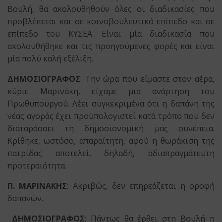
Βουλή, θα ακολουθηθούν όλες οι διαδικασίες που
προβλέπεται και σε κοινοβουλευτικό επίπεδο και σε
επίπεδο του ΚΥΣΕΑ. Είναι μία διαδικασία που
ακολουθήθηκε και τις προηγούμενες φορές και είναι
μία πολύ καλή εξέλιξη.
ΔΗΜΟΣΙΟΓΡΑΦΟΣ
: Την ώρα που είμαστε στον αέρα,
κύριε Μαρινάκη, είχαμε μια ανάρτηση του
Πρωθυπουργού. Λέει συγκεκριμένα ότι η δαπάνη της
νέας αγοράς έχει προϋπολογιστεί κατά τρόπο που δεν
διαταράσσει τη δημοσιονομική μας συνέπεια.
Κρίθηκε, ωστόσο, απαραίτητη, αφού η θωράκιση της
πατρίδας αποτελεί, δηλαδή, αδιαπραγμάτευτη
προτεραιότητα.
Π. ΜΑΡΙΝΑΚΗΣ
: Ακριβώς, δεν επηρεάζεται η οροφή
δαπανών.
ΔΗΜΟΣΙΟΓΡΑΦΟΣ
: Πάντως θα έρθει στη Βουλή η