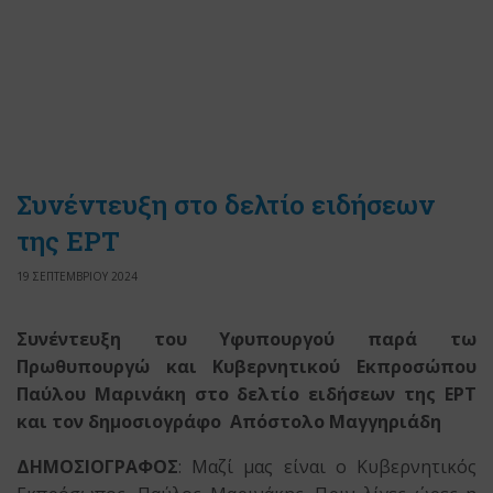
Συνέντευξη στο δελτίο ειδήσεων
της ΕΡΤ
19 ΣΕΠΤΕΜΒΡΙΟΥ 2024
Συνέντευξη του Υφυπουργού παρά τω
Πρωθυπουργώ και Κυβερνητικού Εκπροσώπου
Παύλου Μαρινάκη στο δελτίο ειδήσεων της ΕΡΤ
και τον δημοσιογράφο Απόστολο Μαγγηριάδη
ΔΗΜΟΣΙΟΓΡΑΦΟΣ
: Μαζί μας είναι ο Κυβερνητικός