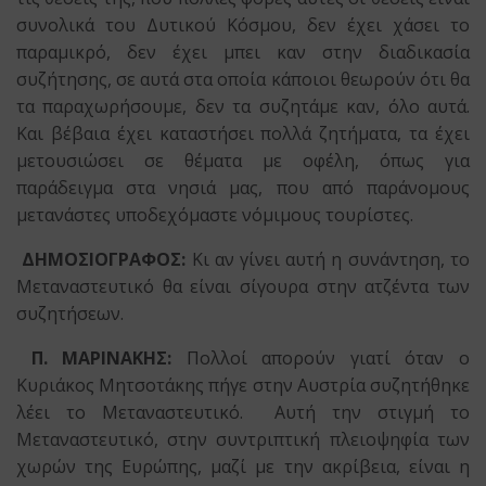
συνολικά του Δυτικού Κόσμου, δεν έχει χάσει το
παραμικρό, δεν έχει μπει καν στην διαδικασία
συζήτησης, σε αυτά στα οποία κάποιοι θεωρούν ότι θα
τα παραχωρήσουμε, δεν τα συζητάμε καν, όλο αυτά.
Και βέβαια έχει καταστήσει πολλά ζητήματα, τα έχει
μετουσιώσει σε θέματα με οφέλη, όπως για
παράδειγμα στα νησιά μας, που από παράνομους
μετανάστες υποδεχόμαστε νόμιμους τουρίστες.
ΔΗΜΟΣΙΟΓΡΑΦΟΣ:
Κι αν γίνει αυτή η συνάντηση, το
Μεταναστευτικό θα είναι σίγουρα στην ατζέντα των
συζητήσεων.
Π. ΜΑΡΙΝΑΚΗΣ:
Πολλοί απορούν γιατί όταν ο
Κυριάκος Μητσοτάκης πήγε στην Αυστρία συζητήθηκε
λέει το Μεταναστευτικό. Αυτή την στιγμή το
Μεταναστευτικό, στην συντριπτική πλειοψηφία των
χωρών της Ευρώπης, μαζί με την ακρίβεια, είναι η