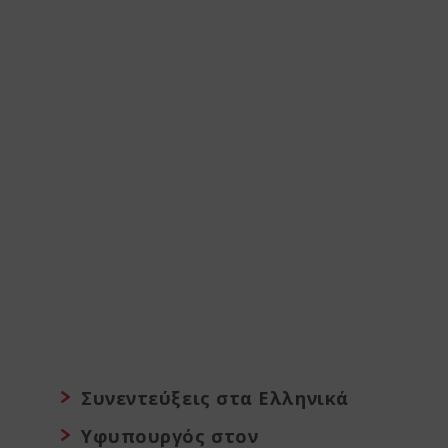
Συνεντεύξεις στα Ελληνικά
Υφυπουργός στον