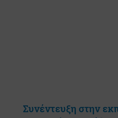
Συνέντευξη στην εκ