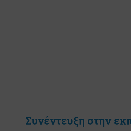
Συνέντευξη στην ε