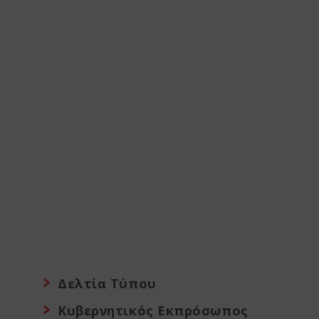
Δελτία Τύπου
Κυβερνητικός Εκπρόσωπος