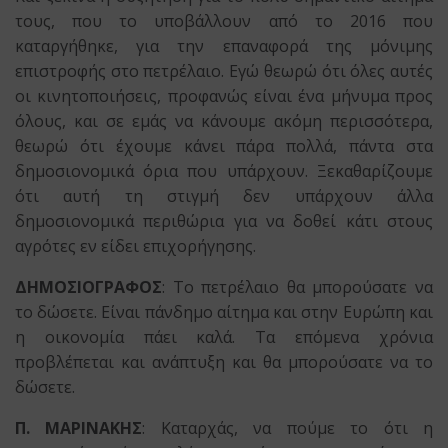
τους, που το υποβάλλουν από το 2016 που
καταργήθηκε, για την επαναφορά της μόνιμης
επιστροφής στο πετρέλαιο. Εγώ θεωρώ ότι όλες αυτές
οι κινητοποιήσεις, προφανώς είναι ένα μήνυμα προς
όλους, και σε εμάς να κάνουμε ακόμη περισσότερα,
θεωρώ ότι έχουμε κάνει πάρα πολλά, πάντα στα
δημοσιονομικά όρια που υπάρχουν. Ξεκαθαρίζουμε
ότι αυτή τη στιγμή δεν υπάρχουν άλλα
δημοσιονομικά περιθώρια για να δοθεί κάτι στους
αγρότες εν είδει επιχορήγησης.
ΔΗΜΟΣΙΟΓΡΑΦΟΣ
: Το πετρέλαιο θα μπορούσατε να
το δώσετε. Είναι πάνδημο αίτημα και στην Ευρώπη και
η οικονομία πάει καλά. Τα επόμενα χρόνια
προβλέπεται και ανάπτυξη και θα μπορούσατε να το
δώσετε.
Π. ΜΑΡΙΝΑΚΗΣ
: Καταρχάς, να πούμε το ότι η