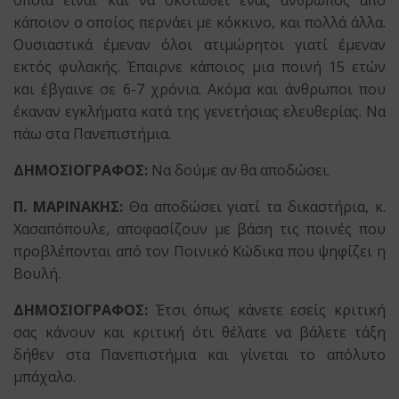
κάποιον ο οποίος περνάει με κόκκινο, και πολλά άλλα.
Ουσιαστικά έμεναν όλοι ατιμώρητοι γιατί έμεναν
εκτός φυλακής. Έπαιρνε κάποιος μια ποινή 15 ετών
και έβγαινε σε 6-7 χρόνια. Ακόμα και άνθρωποι που
έκαναν εγκλήματα κατά της γενετήσιας ελευθερίας. Να
πάω στα Πανεπιστήμια.
ΔΗΜΟΣΙΟΓΡΑΦΟΣ:
Να δούμε αν θα αποδώσει.
Π. ΜΑΡΙΝΑΚΗΣ:
Θα αποδώσει γιατί τα δικαστήρια, κ.
Χασαπόπουλε, αποφασίζουν με βάση τις ποινές που
προβλέπονται από τον Ποινικό Κώδικα που ψηφίζει η
Βουλή.
ΔΗΜΟΣΙΟΓΡΑΦΟΣ:
Έτσι όπως κάνετε εσείς κριτική
σας κάνουν και κριτική ότι θέλατε να βάλετε τάξη
δήθεν στα Πανεπιστήμια και γίνεται το απόλυτο
μπάχαλο.