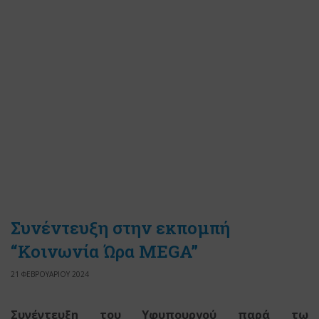
Συνέντευξη στην εκπομπή
“Κοινωνία Ώρα MEGA”
21 ΦΕΒΡΟΥΑΡΙΟΥ 2024
Συνέντευξη του Υφυπουργού παρά τω