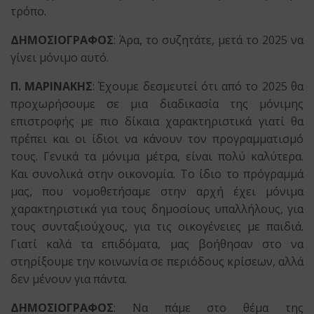
τρόπο.
ΔΗΜΟΣΙΟΓΡΑΦΟΣ
: Άρα, το συζητάτε, μετά το 2025 να
γίνει μόνιμο αυτό.
Π. ΜΑΡΙΝΑΚΗΣ
: Έχουμε δεσμευτεί ότι από το 2025 θα
προχωρήσουμε σε μια διαδικασία της μόνιμης
επιστροφής με πιο δίκαια χαρακτηριστικά γιατί θα
πρέπει και οι ίδιοι να κάνουν τον προγραμματισμό
τους. Γενικά τα μόνιμα μέτρα, είναι πολύ καλύτερα.
Και συνολικά στην οικονομία. Το ίδιο το πρόγραμμά
μας, που νομοθετήσαμε στην αρχή έχει μόνιμα
χαρακτηριστικά για τους δημοσίους υπαλλήλους, για
τους συνταξιούχους, για τις οικογένειες με παιδιά.
Γιατί καλά τα επιδόματα, μας βοήθησαν στο να
στηρίξουμε την κοινωνία σε περιόδους κρίσεων, αλλά
δεν μένουν για πάντα.
ΔΗΜΟΣΙΟΓΡΑΦΟΣ
: Να πάμε στο θέμα της