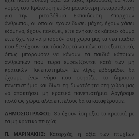
νόμος του Κράτους η εμβληματικότερη μεταρρύθμιση
για την Τριτοβάθμια Εκπαίδευση. Υπάρχουν
άνθρωποι, οι οποίοι έχουν δώσει μάχες, έχουν χάσει
εξάμηνα, έχουν παλέψει, είτε ανήκαν σε κάποιο κόμμα
είτε όχι, για να μπορούν στη χώρα μας τα νέα παιδιά
που δεν έχουν και τόσα λεφτά να πάνε στο εξωτερικό,
όπως μπορούσαν να κάνουν τα παιδιά κάποιων
ανθρώπων που τώρα εμφανίζονται κατά των μη
κρατικών Πανεπιστημίων. Σε λίγες εβδομάδες θα
έχουμε έναν νόμο που στηρίζει το δημόσιο
πανεπιστήμιο και δίνει τη δυνατότητα στη χώρα μας
να αποκτήσει μη κρατικά πανεπιστήμια. Αργήσαμε
πολύ ως χώρα, αλλά επιτέλους θα τα καταφέρουμε.
ΔΗΜΟΣΙΟΓΡΑΦΟΣ:
Θα έχουν ίση αξία τα κρατικά με
τα μη κρατικά πτυχία;
Π. ΜΑΡΙΝΑΚΗΣ:
Καταρχάς, η αξία των πτυχίων