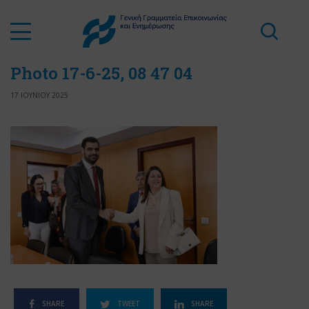
Photo 17-6-25, 08 47 04
17 ΙΟΥΝΙΟΥ 2025
SHARE
TWEET
SHARE