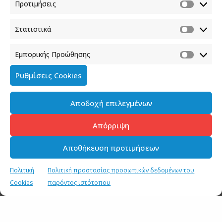
Προτιμήσεις
Στατιστικά
Εμπορικής Προώθησης
Ρυθμίσεις Cookies
Αποδοχή επιλεγμένων
Απόρριψη
Αποθήκευση προτιμήσεων
Πολιτική
Πολιτική προστασίας προσωπικών δεδομένων του
Cookies
παρόντος ιστότοπου