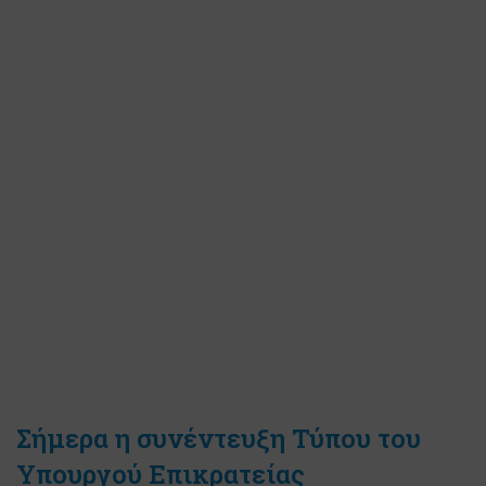
Σήμερα η συνέντευξη Τύπου του
Υπουργού Επικρατείας