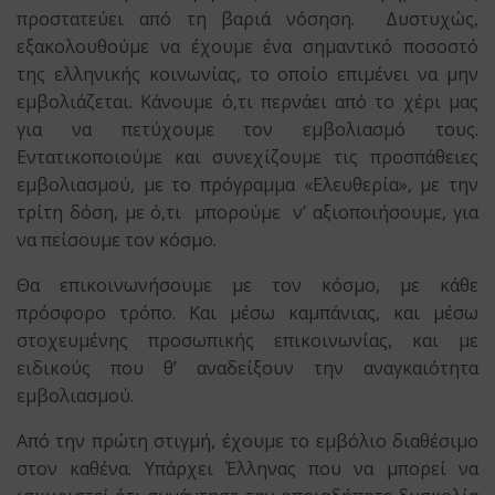
προστατεύει από τη βαριά νόσηση. Δυστυχώς,
εξακολουθούμε να έχουμε ένα σημαντικό ποσοστό
της ελληνικής κοινωνίας, το οποίο επιμένει να μην
εμβολιάζεται. Κάνουμε ό,τι περνάει από το χέρι μας
για να πετύχουμε τον εμβολιασμό τους.
Εντατικοποιούμε και συνεχίζουμε τις προσπάθειες
εμβολιασμού, με το πρόγραμμα «Ελευθερία», με την
τρίτη δόση, με ό,τι μπορούμε ν’ αξιοποιήσουμε, για
να πείσουμε τον κόσμο.
Θα επικοινωνήσουμε με τον κόσμο, με κάθε
πρόσφορο τρόπο. Και μέσω καμπάνιας, και μέσω
στοχευμένης προσωπικής επικοινωνίας, και με
ειδικούς που θ’ αναδείξουν την αναγκαιότητα
εμβολιασμού.
Από την πρώτη στιγμή, έχουμε το εμβόλιο διαθέσιμο
στον καθένα. Υπάρχει Έλληνας που να μπορεί να