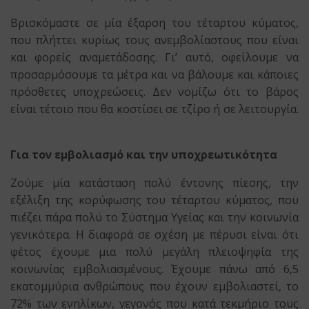
Βρισκόμαστε σε μία έξαρση του τέταρτου κύματος,
που πλήττει κυρίως τους ανεμβολίαστους που είναι
και φορείς αναμετάδοσης. Γι’ αυτό, οφείλουμε να
προσαρμόσουμε τα μέτρα και να βάλουμε και κάποιες
πρόσθετες υποχρεώσεις. Δεν νομίζω ότι το βάρος
είναι τέτοιο που θα κοστίσει σε τζίρο ή σε λειτουργία.
Για τον εμβολιασμό και την υποχρεωτικότητα
Ζούμε μία κατάσταση πολύ έντονης πίεσης, την
εξέλιξη της κορύφωσης του τέταρτου κύματος, που
πιέζει πάρα πολύ το Σύστημα Υγείας και την κοινωνία
γενικότερα. Η διαφορά σε σχέση με πέρυσι είναι ότι
φέτος έχουμε μια πολύ μεγάλη πλειοψηφία της
κοινωνίας εμβολιασμένους. Έχουμε πάνω από 6,5
εκατομμύρια ανθρώπους που έχουν εμβολιαστεί, το
72% των ενηλίκων, γεγονός που κατά τεκμήριο τους