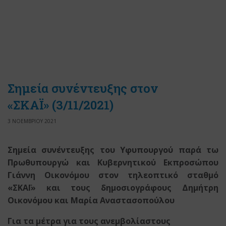
Σημεία συνέντευξης στον
«ΣΚΑΪ» (3/11/2021)
3 ΝΟΕΜΒΡΙΟΥ 2021
Σημεία συνέντευξης του Υφυπουργού παρά τω
Πρωθυπουργώ
και Κυβερνητικού Εκπροσώπου
Γιάννη Οικονόμου
στον τηλεοπτικό σταθμό
«ΣΚΑΪ»
και τους δημοσιογράφους Δημήτρη
Οικονόμου και Μαρία Αναστασοπούλου
Για τα μέτρα για τους ανεμβολίαστους