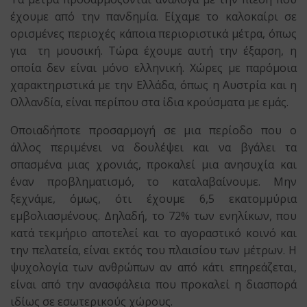
έχουμε από την πανδημία. Είχαμε το καλοκαίρι σε
ορισμένες περιοχές κάποια περιοριστικά μέτρα, όπως
για τη μουσική. Τώρα έχουμε αυτή την έξαρση, η
οποία δεν είναι μόνο ελληνική. Χώρες με παρόμοια
χαρακτηριστικά με την Ελλάδα, όπως η Αυστρία και η
Ολλανδία, είναι περίπου στα ίδια κρούσματα με εμάς.
Οποιαδήποτε προσαρμογή σε μια περίοδο που ο
άλλος περιμένει να δουλέψει και να βγάλει τα
σπασμένα μιας χρονιάς, προκαλεί μια ανησυχία και
έναν προβληματισμό, το καταλαβαίνουμε. Μην
ξεχνάμε, όμως, ότι έχουμε 6,5 εκατομμύρια
εμβολιασμένους. Δηλαδή, το 72% των ενηλίκων, που
κατά τεκμήριο αποτελεί και το αγοραστικό κοινό και
την πελατεία, είναι εκτός του πλαισίου των μέτρων. Η
ψυχολογία των ανθρώπων αν από κάτι επηρεάζεται,
είναι από την ανασφάλεια που προκαλεί η διασπορά
ιδίως σε εσωτερικούς χώρους.