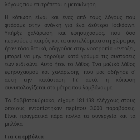
λόγους που επιτρέπεται η μετακίνηση.
Η κόπωση είναι και ένας από τους λόγους που
φτάσαμε στην ανάγκη για ένα δεύτερο lockdown.
Υπήρξε χαλάρωση και εφησυχασμός, που όσο
περνούσε ο καιρός και τα αποτελέσματα στη χώρα μας
ήταν τόσο θετικά, οδηγούσε στην νοοτροπία «εντάξει,
μπορεί να μην τηρούμε κατά γράμμα τις συστάσεις
των ειδικών». Αυτό ήταν το λάθος. Ένα μαζικό λάθος
εφησυχασμού και χαλάρωσης, που μας οδήγησε σ’
αυτή την κατάσταση. Γι’ αυτό, η κόπωση
συνυπολογίζεται στα μέτρα που λαμβάνουμε.
Το Σαββατοκύριακο, είχαμε 181.138 ελέγχους στους
οποίους εντοπίστηκαν περίπου 3.000 παραβάσεις.
Είναι πραγματικά πάρα πολλά τα συνεργεία και τα
μπλόκα
Για τα εμβόλια