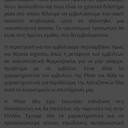
ποιοι ακολουθούν και ποιο είναι το χρονικό διάστημα
μέσα στο οποίο θέλουμε να εμβολιάσουμε ένα ικανό
ποσοστό πληθυσμού, ώστε να αποκτηθεί μια
ικανοποιητική ανοσία. Το υγειονομικό προσωπικό θα
είναι στις πρώτες ομάδες που θα εμβολιαστούν.
Η στρατηγική για τον εμβολιασμό περιλαμβάνει όμως
και θέματα logistics, όπως η μεταφορά των εμβολίων
σε ικανοποιητική θερμοκρασία, για να μην υπάρχει
πρόβλημα με το εμβόλιο. Είναι άλλα τα
χαρακτηριστικά του εμβολίου της Pfizer και άλλα τα
χαρακτηριστικά, για παράδειγμα, της AstraZeneca. Όλα
αυτά τα συνεκτιμούν οι επιστήμονές μας.
Η Pfizer ήδη έχει ξεκινήσει επένδυση στη
Θεσσαλονίκη και θα επεκτείνει την παρουσία της στην
Ελλάδα. Έχουμε όλα τα χαρακτηριστικά για να
προσελκύσουμε τέτοιες επενδύσεις: ανταγωνιστική