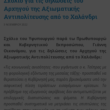
Σχόλιο για τις δηλώσεις του
Αρχηγού της Αξιωματικής
Αντιπολίτευσης από το Χαλάνδρι
3 ΝΟΕΜΒΡΙΟΥ 2022
Σχόλιο του Υφυπουργού παρά τω Πρωθυπουργώ
και Κυβερνητικού Εκπροσώπου, Γιάννη
Οικονόμου, για τις δηλώσεις του Αρχηγού της
Αξιωματικής Αντιπολίτευσης από το Χαλάνδρι:
«Τις κοινωνικές ανισότητες -που γιγάντωσε ο κ. Τσίπρας με
τη φορολογική εξόντωση της μεσαίας τάξης- προσπαθεί να
θεραπεύσει η Κυβέρνησή μας, παρότι βρισκόμαστε υπό την
ασφυκτική πίεση τεράστιων εισαγόμενων κρίσεων. Το
πρόβλημα της εξωγενούς ακρίβειας δεν αντιμετωπίζεται με
επιδερμικές διαπιστώσεις και ψέματα. Η Κυβέρνηση
προσπαθεί συστηματικά να μετριάσει τις επιπτώσεις της