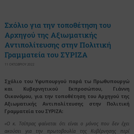
Σχόλιο για την τοποθέτηση του
Αρχηγού της Αξιωματικής
Αντιπολίτευσης στην Πολιτική
Γραμματεία του ΣΥΡΙΖΑ
11 ΟΚΤΩΒΡΙΟΥ 2022
Σχόλιο του Υφυπουργού παρά τω Πρωθυπουργώ
και Κυβερνητικού Εκπροσώπου, Γιάννη
Οικονόμου, για την τοποθέτηση του Αρχηγού της
Αξιωματικής Αντιπολίτευσης στην Πολιτική
Γραμματεία του ΣΥΡΙΖΑ:
«Ο κ. Τσίπρας φαίνεται ότι είναι ο μόνος που δεν έχει
ακούσει για την πρωτοβουλία της Κυβέρνησης περί